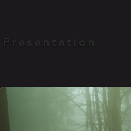
Présentation