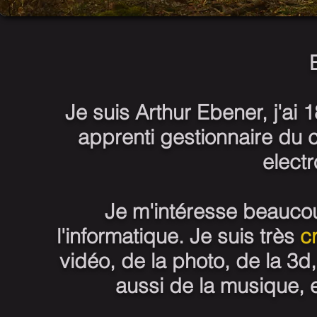
Je suis Arthur Ebener, j'ai 1
apprenti gestionnaire du
electr
Je m'intéresse beaucou
l'informatique. Je suis très
cr
vidéo, de la photo, de la 3d
aussi de la musique, 